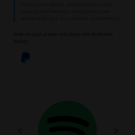
creating pure, mindful, and meaningful content –
nurturing inner harmony, reducing stress, and
spreading the spirit of compassion and awakening.
Walk the path of calm and clarity with Meditation
Melody.