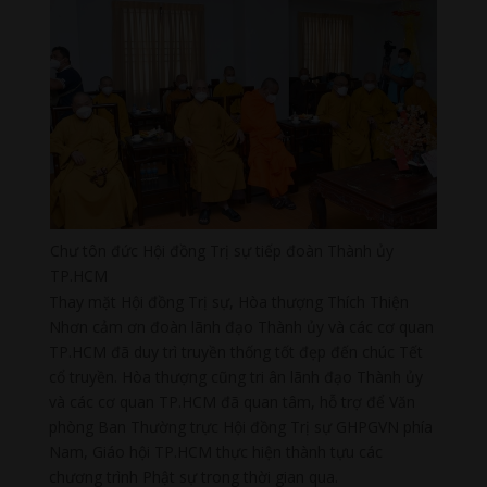
Chư tôn đức Hội đồng Trị sự tiếp đoàn Thành ủy
TP.HCM
Thay mặt Hội đồng Trị sự, Hòa thượng Thích Thiện
Nhơn cảm ơn đoàn lãnh đạo Thành ủy và các cơ quan
TP.HCM đã duy trì truyền thống tốt đẹp đến chúc Tết
cổ truyền. Hòa thượng cũng tri ân lãnh đạo Thành ủy
và các cơ quan TP.HCM đã quan tâm, hỗ trợ để Văn
phòng Ban Thường trực Hội đồng Trị sự GHPGVN phía
Nam, Giáo hội TP.HCM thực hiện thành tựu các
chương trình Phật sự trong thời gian qua.