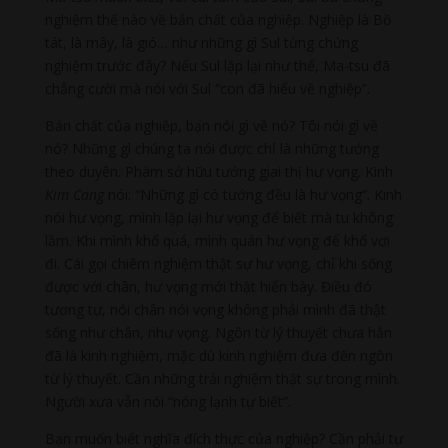
nghiệm thế nào về bản chất của nghiệp. Nghiệp là Bồ
tát, là mây, là gió… như những gì Sul từng chứng
nghiệm trước đây? Nếu Sul lặp lại như thế, Ma-tsu đã
chẳng cười mà nói với Sul “con đã hiểu về nghiệp”.
Bản chất của nghiệp, bạn nói gì về nó? Tôi nói gì về
nó? Những gì chúng ta nói được chỉ là những tướng
theo duyên. Phàm sở hữu tướng giai thị hư vọng. Kinh
Kim Cang
nói: “Những gì có tướng đều là hư vọng”. Kinh
nói hư vọng, mình lặp lại hư vọng để biết mà tu không
lầm. Khi mình khổ quá, mình quán hư vọng để khổ vơi
đi. Cái gọi chiêm nghiệm thật sự hư vọng, chỉ khi sống
được với chân, hư vọng mới thật hiển bày. Điều đó
tương tự, nói chân nói vọng không phải mình đã thật
sống như chân, như vọng. Ngôn từ lý thuyết chưa hẳn
đã là kinh nghiệm, mặc dù kinh nghiệm đưa đến ngôn
từ lý thuyết. Cần những trải nghiệm thật sự trong mình.
Người xưa vẫn nói “nóng lạnh tự biết”.
Bạn muốn biết nghĩa đích thực của nghiệp? Cần phải tự