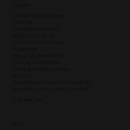
hậu sinh.
Còn bạn, bạn có hiểu không?
Ta bắt đầu
Niệm Phật và tham thiền
Ngay từ mùa xuân này
Thật miên mật và miên mật
Để nghe được
Tiếng gà gỗ gáy vào buổi tối
Như tiếng vỗ một bàn tay
Sẽ hiểu được những gì Sul làm
Và hơn hết
Được hạnh phúc lớn lao mà Ma-tsu đã dạy
Hãy bắt đầu từ mùa xuân này, bạn nhé!
Chân Hiền Tâm
[ad_2]