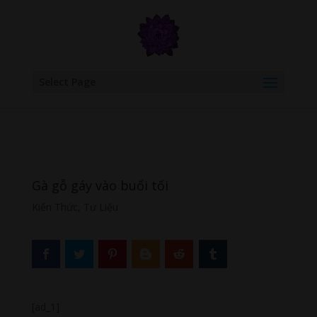
google.com, pub-6277401358830299, DIRECT, f08c47fec0942fa0
Select Page
Gà gỗ gáy vào buổi tối
Kiến Thức
,
Tư Liệu
[ad_1]