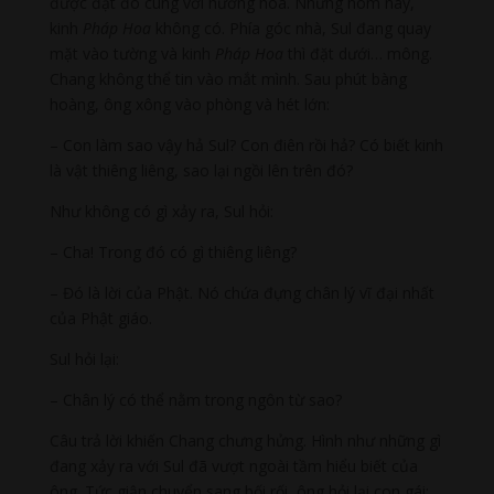
được đặt đó cùng với hương hoa. Nhưng hôm nay,
kinh
Pháp Hoa
không có. Phía góc nhà, Sul đang quay
mặt vào tường và kinh
Pháp Hoa
thì đặt dưới… mông.
Chang không thể tin vào mắt mình. Sau phút bàng
hoàng, ông xông vào phòng và hét lớn:
– Con làm sao vậy hả Sul? Con điên rồi hả? Có biết kinh
là vật thiêng liêng, sao lại ngồi lên trên đó?
Như không có gì xảy ra, Sul hỏi:
– Cha! Trong đó có gì thiêng liêng?
– Đó là lời của Phật. Nó chứa đựng chân lý vĩ đại nhất
của Phật giáo.
Sul hỏi lại:
– Chân lý có thể nằm trong ngôn từ sao?
Câu trả lời khiến Chang chưng hửng. Hình như những gì
đang xảy ra với Sul đã vượt ngoài tầm hiểu biết của
ông. Tức giận chuyển sang bối rối, ông hỏi lại con gái: