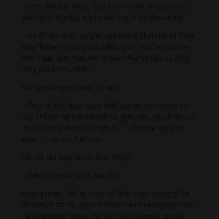
Khách đến chia buồn, cảm thấy rất sốc về cử chỉ đó.
Mọi người bắt đầu xì xào. Một người đã đến và hỏi:
– Bà đã đạt được sự giác ngộ không phải nhỏ để thừa
hiểu “không có sống cũng không có chết”, vì sao còn
khóc? Sao đứa cháu nhỏ lại làm chướng ngại sự rỗng
rang của bà như thế?
Sul lập tức ngừng khóc và nói:
– Ông có hiểu được nước mắt của tôi quan trọng thế
nào không? Nó hơn hẳn tất cả kinh điển, tất cả lời của
(8)
chư Tổ cũng như tất cả nghi lễ.
Khi cháu nghe tôi
khóc, nó sẽ vào Niết bàn.
Nói rồi, Sul quay lại hỏi đám đông:
– Các vị có hiểu được điều đó?
Đương nhiên, không ai có thể hiểu được những gì Sul
đã làm và đã nói, ngoại trừ Ma-tsu và những người có
cùng tâm thức với bà. Nó trở thành công án cho kẻ