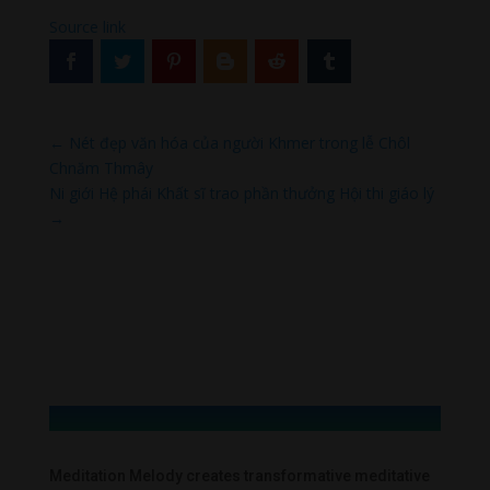
Source link
←
Nét đẹp văn hóa của người Khmer trong lễ Chôl
Chnăm Thmây
Ni giới Hệ phái Khất sĩ trao phần thưởng Hội thi giáo lý
→
Meditation Melody creates transformative meditative