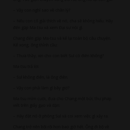
– Vậy con nghĩ sao về chân lý?
– Nếu con cố giải thích về nó, cha sẽ không hiểu. Hãy
đến gặp Ma-tsu và xem Đại sư nói gì.
Chang đến gặp Ma-tsu và kể lại toàn bộ câu chuyện.
Kể xong, ông thỉnh cầu:
– Thưa thầy, xin cho con biết Sul có điên không?
Ma-tsu trả lời:
– Sul không điên, là ông điên.
– Vậy con phải làm gì bây giờ?
Ma-tsu mỉm cười, đưa cho Chang một bức thư pháp
viết trên giấy gạo và dặn:
– Hãy đặt nó ở phòng Sul và coi xem việc gì xảy ra.
Chang trở nên bối rối hơn bao giờ hết. Ông đi bộ về