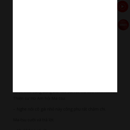
đã thấu rồi,
Pháp Hoa
vẫn là
Pháp Hoa
. Cần sự tôn
kính. Di ngôn của Phật, không có tâm tôn kính thì việc
tụng đọc tu tập không thể hết lòng, đường về ngút
ngàn càng thêm thăm thẳm. Cho nên, Sul đã đặt kinh
trở lại bàn thờ với hương và hoa như vẫn thường làm.
Thể không, ứng duyên mà thành sự. Sự thành rồi, sự lý
phải tương dung, sự sự mới viên dung.
Sul không còn niệm danh Bồ tát, nhưng vẫn tiếp tục
công phu thiền định chăm chỉ.
Việc lớn chưa sáng như
(7)
đưa ma mẹ, việc lớn đã sáng như đưa ma mẹ
.
Một ngày, Sul đến gặp Ma-tsu tại chùa của Ngài. Đúng
vào lúc Thiền sư Ho Am cũng đến viếng thăm. Sul
được mời cùng uống trà. Khi Sul rót trà vào tách mình,
Thiền sư Ho Am hỏi Ma-tsu:
– Nghe nói cô gái nhỏ này công phu rất chăm chi.
Ma-tsu cười và trả lời: