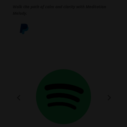
Walk the path of calm and clarity with Meditation
Melody.