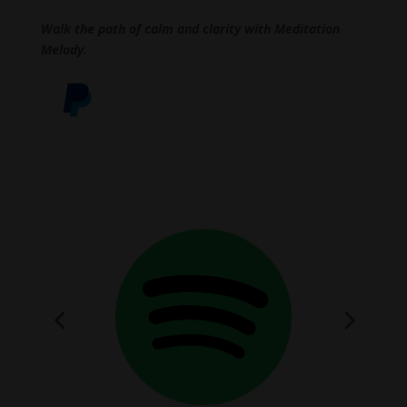
Walk the path of calm and clarity with Meditation
Melody.