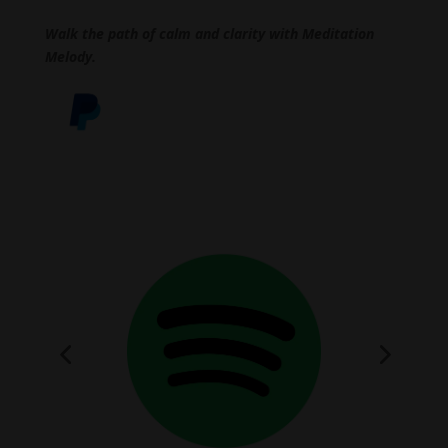
Walk the path of calm and clarity with Meditation
Melody.