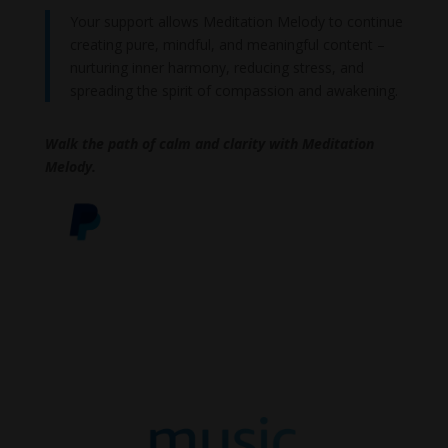
Your support allows Meditation Melody to continue
creating pure, mindful, and meaningful content –
nurturing inner harmony, reducing stress, and
spreading the spirit of compassion and awakening.
Walk the path of calm and clarity with Meditation
Melody.