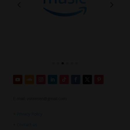
E-mail: votrimen@gmail.com
+
Privacy Policy
+
Contact us