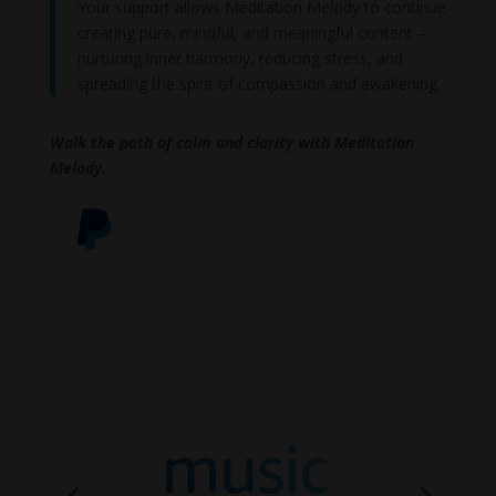
Your support allows Meditation Melody to continue
creating pure, mindful, and meaningful content –
nurturing inner harmony, reducing stress, and
spreading the spirit of compassion and awakening.
Walk the path of calm and clarity with Meditation
Melody.