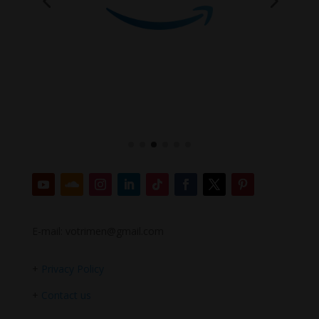
E-mail: votrimen@gmail.com
+
Privacy Policy
+
Contact us