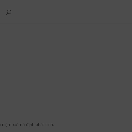
ứ niệm xứ mà định phát sinh.