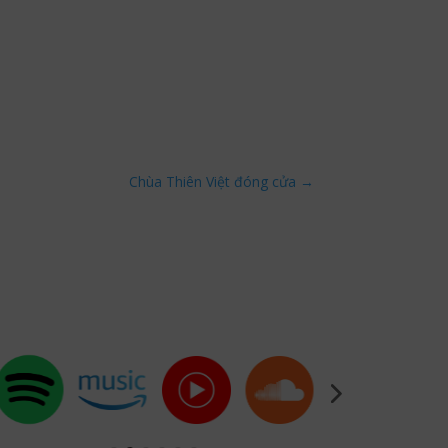
Chùa Thiên Việt đóng cửa
→