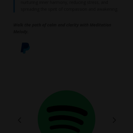
nurturing inner harmony, reducing stress, and
spreading the spirit of compassion and awakening.
Walk the path of calm and clarity with Meditation
Melody.