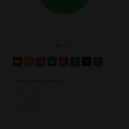
E-mail: votrimen@gmail.com
+
Privacy Policy
+
Contact us