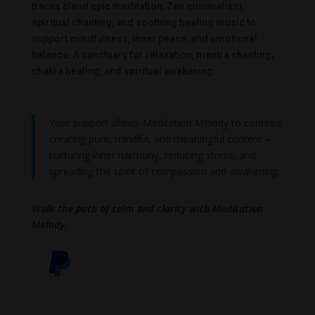
tracks blend epic meditation, Zen minimalism,
spiritual chanting, and soothing healing music to
support mindfulness, inner peace, and emotional
balance. A sanctuary for relaxation, mantra chanting,
chakra healing, and spiritual awakening.
Your support allows Meditation Melody to continue
creating pure, mindful, and meaningful content –
nurturing inner harmony, reducing stress, and
spreading the spirit of compassion and awakening.
Walk the path of calm and clarity with Meditation
Melody.