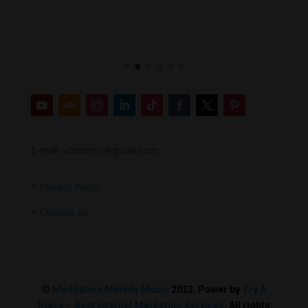
E-mail: votrimen@gmail.com
+
Privacy Policy
+
Contact us
©
Meditation Melody Music
2023. Power by
Try A
Place – Best Internet Marketing Services
. All rights