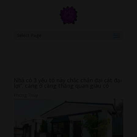
google.com, pub-6277401358830299, DIRECT, f08c47fec0942fa0
Select Page
Nhà có 3 yếu tố này chắc chắn đại cát đại
lợi”, càng ở càng thăng quan giàu có
Phong Thủy