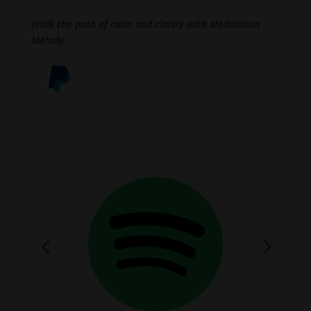
Walk the path of calm and clarity with Meditation
Melody.