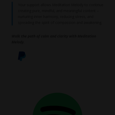
Your support allows Meditation Melody to continue
creating pure, mindful, and meaningful content –
nurturing inner harmony, reducing stress, and
spreading the spirit of compassion and awakening.
Walk the path of calm and clarity with Meditation
Melody.