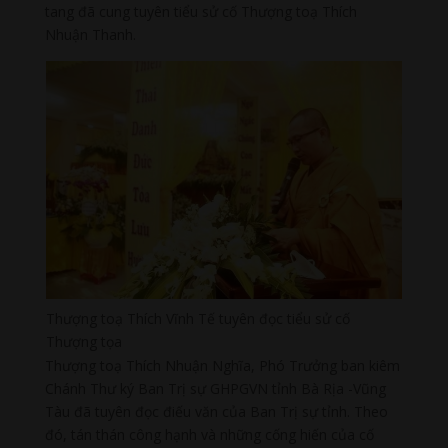
tang đã cung tuyên tiểu sử cố Thượng toạ Thích
Nhuận Thanh.
Thượng toạ Thích Vĩnh Tế tuyên đọc tiểu sử cố
Thượng tọa
Thượng toạ Thích Nhuận Nghĩa, Phó Trưởng ban kiêm
Chánh Thư ký Ban Trị sự GHPGVN tỉnh Bà Rịa -Vũng
Tàu đã tuyên đọc điếu văn của Ban Trị sự tỉnh. Theo
đó, tán thán công hạnh và những cống hiến của cố