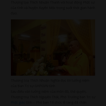
Thượng tọa Thích Nhuận Thanh với hoạt động Phật sự
của tỉnh và huyện Xuyên Mộc trong suốt thời gian hành
đạo.
Thượng toạ Thích Nhuận Nghĩa đọc lời tưởng niệm
của Ban Trị sự GHPGVN tỉnh
Sau điếu văn tưởng niệm của môn đồ, thế quyến,
Thượng toạ Thích Nguyên Thái, Phó Trưởng ban Trị sự
Phật giáo
tỉnh – Phó ban Tổ chức lễ tang đã chân