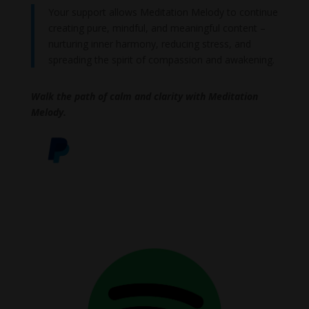
Your support allows Meditation Melody to continue
creating pure, mindful, and meaningful content –
nurturing inner harmony, reducing stress, and
spreading the spirit of compassion and awakening.
Walk the path of calm and clarity with Meditation
Melody.