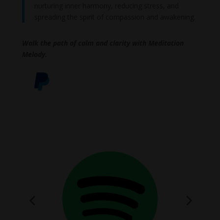
nurturing inner harmony, reducing stress, and
spreading the spirit of compassion and awakening.
Walk the path of calm and clarity with Meditation
Melody.