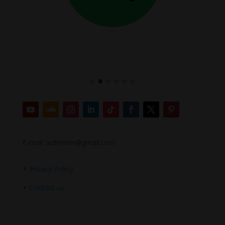
E-mail: votrimen@gmail.com
+
Privacy Policy
+
Contact us