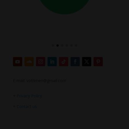
E-mail: votrimen@gmail.com
+
Privacy Policy
+
Contact us