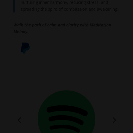
nurturing inner harmony, reducing stress, and
spreading the spirit of compassion and awakening.
Walk the path of calm and clarity with Meditation
Melody.