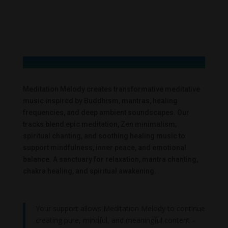
Meditation Melody creates transformative meditative
music inspired by Buddhism, mantras, healing
frequencies, and deep ambient soundscapes. Our
tracks blend epic meditation, Zen minimalism,
spiritual chanting, and soothing healing music to
support mindfulness, inner peace, and emotional
balance. A sanctuary for relaxation, mantra chanting,
chakra healing, and spiritual awakening.
Your support allows Meditation Melody to continue
creating pure, mindful, and meaningful content –