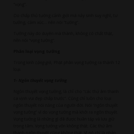
“vọng”.
Do chấp thủ tướng cảnh giới mà nảy sinh suy nghĩ, tư
tưởng, cảm xúc… nên nói “tưởng”.
Tưởng này do duyên mà thành, không có chất thật,
nên nói “vọng tưởng”.
Phân loại vọng tưởng
Trong kinh
Lăng-già
, Phật phân vọng tưởng ra thành 12
loại.
1- Ngôn thuyết vọng tưởng
Ngôn thuyết vọng tưởng, là chỉ cho “các thứ âm thanh
ca vịnh vui đẹp chấp trước”. Cũng chỉ luôn cho loại
ngôn thuyết nói năng của người đời. Nói “ngôn thuyết
vọng tưởng” vì do vọng tưởng mà khởi ra ngôn thuyết.
Vọng tưởng là những gì đã được huân tập và lưu giữ
trong tâm. Vọng tưởng vốn không thật. Các thứ âm
thanh ngôn thuyết cũng không thật. Vì nó chỉ là pháp