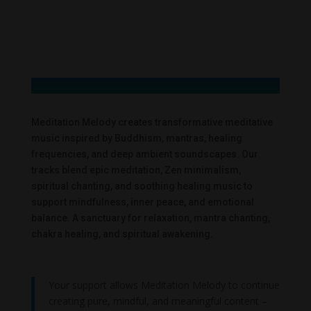
Meditation Melody creates transformative meditative
music inspired by Buddhism, mantras, healing
frequencies, and deep ambient soundscapes. Our
tracks blend epic meditation, Zen minimalism,
spiritual chanting, and soothing healing music to
support mindfulness, inner peace, and emotional
balance. A sanctuary for relaxation, mantra chanting,
chakra healing, and spiritual awakening.
Your support allows Meditation Melody to continue
creating pure, mindful, and meaningful content –