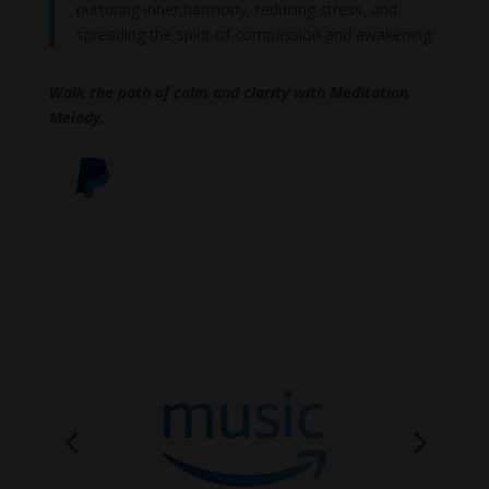
nurturing inner harmony, reducing stress, and
spreading the spirit of compassion and awakening.
Walk the path of calm and clarity with Meditation
Melody.