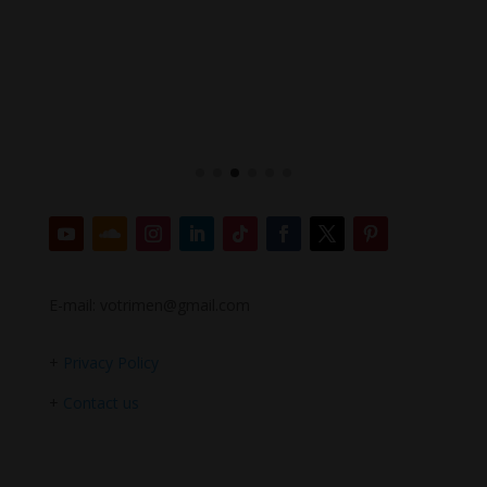
E-mail: votrimen@gmail.com
+
Privacy Policy
+
Contact us