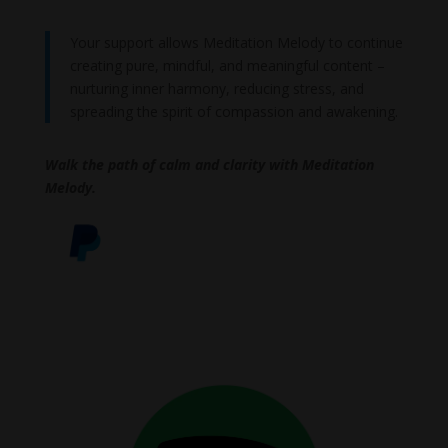
Your support allows Meditation Melody to continue
creating pure, mindful, and meaningful content –
nurturing inner harmony, reducing stress, and
spreading the spirit of compassion and awakening.
Walk the path of calm and clarity with Meditation
Melody.