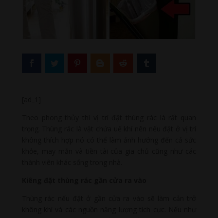
[ad_1]
Theo phong thủy thì vị trí đặt thùng rác là rất quan
trọng. Thùng rác là vật chứa uế khí nên nếu đặt ở vị trí
không thích hợp nó có thể làm ảnh hưởng đến cả sức
khỏe, may mắn và tiền tài của gia chủ cũng như các
thành viên khác sống trong nhà.
Kiêng đặt thùng rác gần cửa ra vào
Thùng rác nếu đặt ở gần cửa ra vào sẽ làm cản trở
không khí và các nguồn năng lượng tích cực. Nếu như