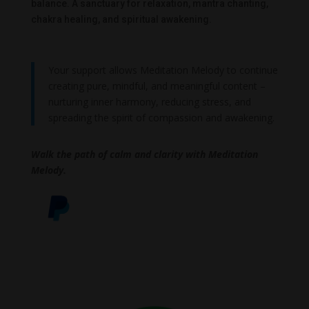
balance. A sanctuary for relaxation, mantra chanting,
chakra healing, and spiritual awakening.
Your support allows Meditation Melody to continue
creating pure, mindful, and meaningful content –
nurturing inner harmony, reducing stress, and
spreading the spirit of compassion and awakening.
Walk the path of calm and clarity with Meditation
Melody.