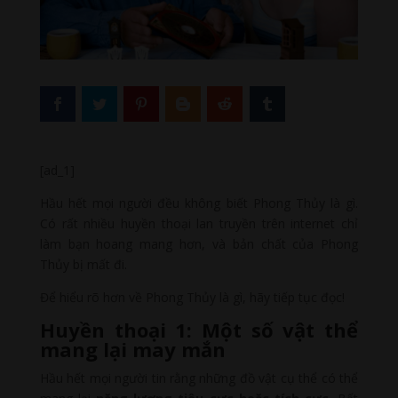
[ad_1]
Hầu hết mọi người đều không biết Phong Thủy là gì.
Có rất nhiều huyền thoại lan truyền trên internet chỉ
làm bạn hoang mang hơn, và bản chất của Phong
Thủy bị mất đi.
Để hiểu rõ hơn về Phong Thủy là gì, hãy tiếp tục đọc!
Huyền thoại 1: Một số vật thể
mang lại may mắn
Hầu hết mọi người tin rằng những đồ vật cụ thể có thể