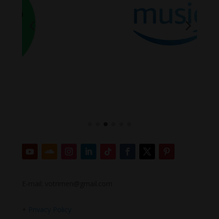
E-mail: votrimen@gmail.com
+
Privacy Policy