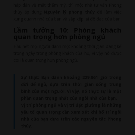
hấp dẫn về mặt thẩm mỹ, thì một nhà tư vấn Phong
thủy áp dụng
Nguyên lý phong thủy
để làm việc
xung quanh nhà của bạn và sắp xếp lại đồ đạc của bạn.
Lầm tưởng 10: Phòng khách
quan trọng hơn phòng ngủ
Hầu hết mọi người dành một khoảng thời gian đáng kể
trong ngày trong phòng khách của họ, vì vậy nó được
coi là quan trọng hơn phòng ngủ.
Sự thật: Bạn dành khoảng 229.961 giờ trong
đời để ngủ, dựa trên thời gian sống trung
bình của một người. Vì vậy, nó thực sự là một
phần quan trọng nhất của ngôi nhà của bạn.
Vị trí phòng ngủ và vị trí đặt giường là những
yếu tố quan trọng cần xem xét khi bố trí ngôi
nhà của bạn dựa trên các nguyên tắc Phong
thủy.