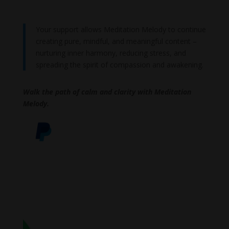
Your support allows Meditation Melody to continue
creating pure, mindful, and meaningful content –
nurturing inner harmony, reducing stress, and
spreading the spirit of compassion and awakening.
Walk the path of calm and clarity with Meditation
Melody.