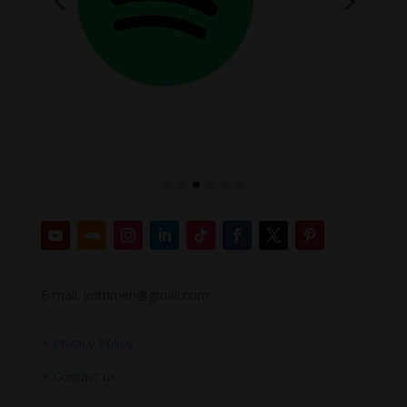
E-mail: votrimen@gmail.com
+
Privacy Policy
+
Contact us