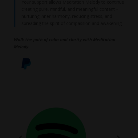
Your support allows Meditation Melody to continue
creating pure, mindful, and meaningful content –
nurturing inner harmony, reducing stress, and
spreading the spirit of compassion and awakening.
Walk the path of calm and clarity with Meditation
Melody.